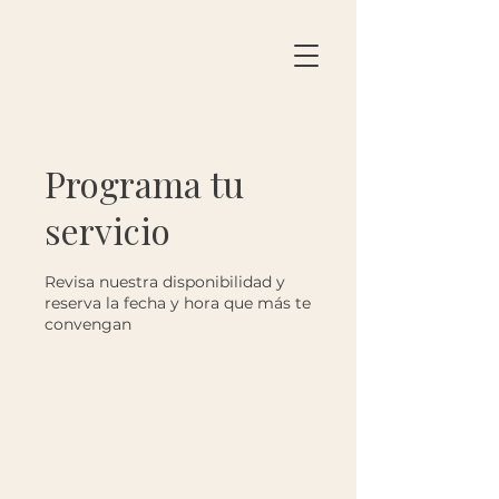
Programa tu
servicio
Revisa nuestra disponibilidad y
reserva la fecha y hora que más te
convengan